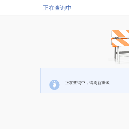
正在查询中
正在查询中，请刷新重试