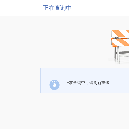
正在查询中
正在查询中，请刷新重试