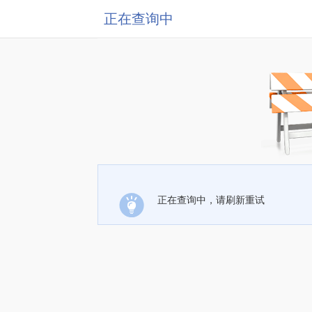
正在查询中
正在查询中，请刷新重试