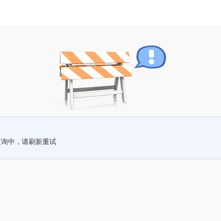
查询中，请刷新重试