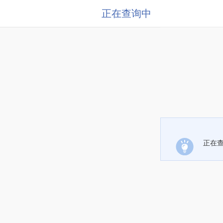
正在查询中
正在