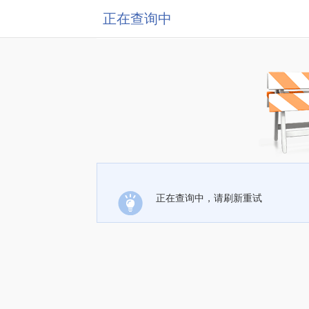
正在查询中
正在查询中，请刷新重试